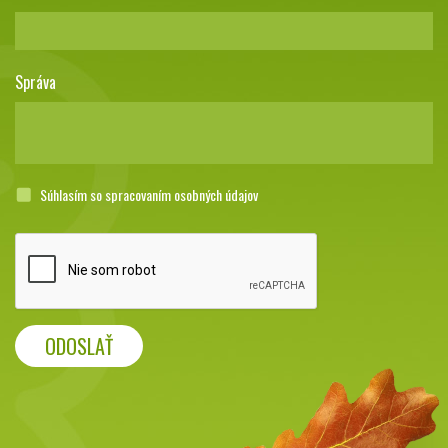
Správa
Súhlasím so spracovaním osobných údajov
ODOSLAŤ