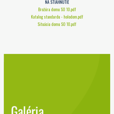
NA STIAHNUTIE
Brožúra domu SO 10.pdf
Katalog standardu - holodom.pdf
Situácia domu SO 10.pdf