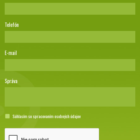
Telefón
E-mail
Správa
Súhlasím so spracovaním osobných údajov